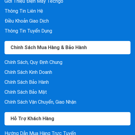
Giới Thiệu Điện Máy Techgo
Thông Tin Liên Hệ
Điều Khoản Giao Dịch
Thông Tin Tuyển Dụng
Chính Sách Mua Hàng & Bảo Hành
Chính Sách, Quy Định Chung
Chính Sách Kinh Doanh
Chính Sách Bảo Hành
Chính Sách Bảo Mật
Chính Sách Vận Chuyển, Giao Nhận
Hỗ Trợ Khách Hàng
Hướng Dẫn Mua Hàng Trực Tuyến