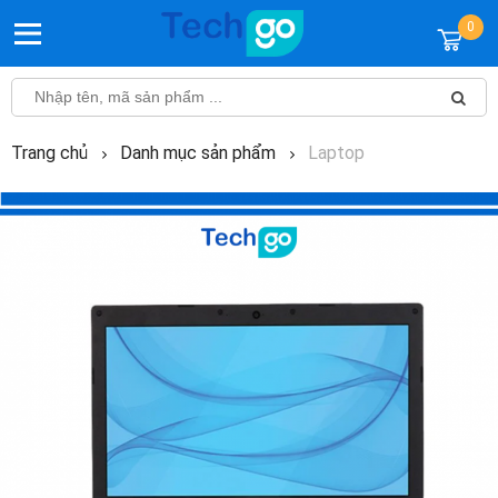
0
Trang chủ
Danh mục sản phẩm
Laptop