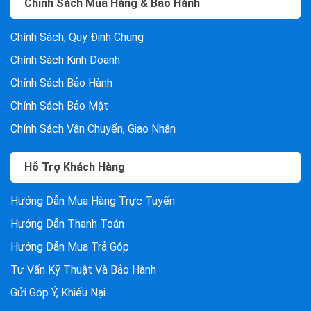
Chính Sách Mua Hàng & Bảo Hành
Chính Sách, Quy Định Chung
Chính Sách Kinh Doanh
Chính Sách Bảo Hành
Chính Sách Bảo Mật
Chính Sách Vận Chuyển, Giao Nhận
Hỗ Trợ Khách Hàng
Hướng Dẫn Mua Hàng Trực Tuyến
Hướng Dẫn Thanh Toán
Hướng Dẫn Mua Trả Góp
Tư Vấn Kỹ Thuật Và Bảo Hành
Gửi Góp Ý, Khiếu Nại