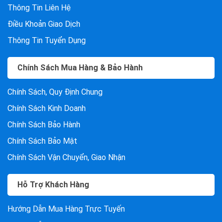
Thông Tin Liên Hệ
Điều Khoản Giao Dịch
Thông Tin Tuyển Dụng
Chính Sách Mua Hàng & Bảo Hành
Chính Sách, Quy Định Chung
Chính Sách Kinh Doanh
Chính Sách Bảo Hành
Chính Sách Bảo Mật
Chính Sách Vận Chuyển, Giao Nhận
Hỗ Trợ Khách Hàng
Hướng Dẫn Mua Hàng Trực Tuyến