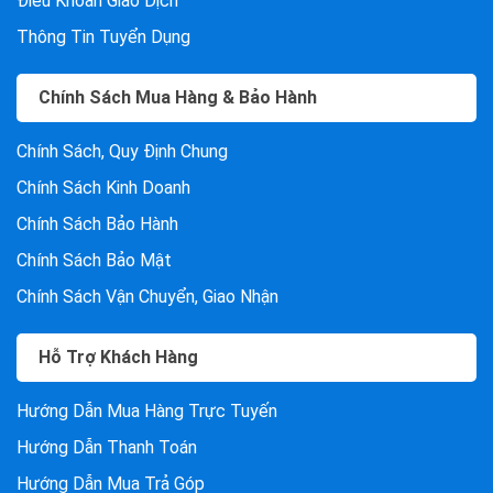
Điều Khoản Giao Dịch
Thông Tin Tuyển Dụng
Chính Sách Mua Hàng & Bảo Hành
Chính Sách, Quy Định Chung
Chính Sách Kinh Doanh
Chính Sách Bảo Hành
Chính Sách Bảo Mật
Chính Sách Vận Chuyển, Giao Nhận
Hỗ Trợ Khách Hàng
Hướng Dẫn Mua Hàng Trực Tuyến
Hướng Dẫn Thanh Toán
Hướng Dẫn Mua Trả Góp