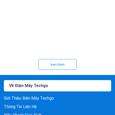
Xem thêm
Về Điện Máy Techgo
Giới Thiệu Điện Máy Techgo
Thông Tin Liên Hệ