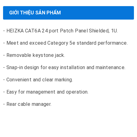
GIỚI THIỆU SẢN PHẨM
- HEIZKA CAT6A 24 port Patch Panel Shielded, 1U.
- Meet and exceed Category 5e standard performance.
- Removable keystone jack.
- Snap-in design for easy installation and maintenance.
- Convenient and clear marking.
- Easy for management and operation.
- Rear cable manager.